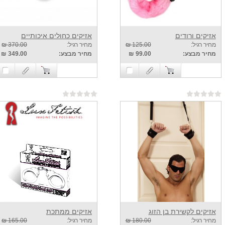
אזיקים ורודים
אזיקים כחולים איכותיים
מחיר רגיל:
125.00 ₪
מחיר רגיל:
370.00 ₪
מחיר מבצע:
99.00 ₪
מחיר מבצע:
349.00 ₪
אזיקים לקשירת בן הזוג
אזיקים ממתכת
מחיר רגיל:
180.00 ₪
מחיר רגיל:
165.00 ₪