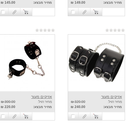
מחיר מבצע:
149.00 ₪
מחיר מבצע:
145.00 ₪
אזיקים מעור
אזיקים מעור
מחיר רגיל:
320.00 ₪
מחיר רגיל:
300.00 ₪
מחיר מבצע:
240.00 ₪
מחיר מבצע:
220.00 ₪