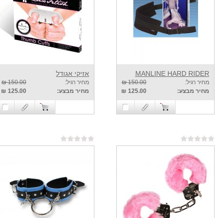
MANLINE HARD RIDER
אזיקי אגודל
מחיר רגיל:
150.00 ₪
מחיר רגיל:
150.00 ₪
מחיר מבצע:
125.00 ₪
מחיר מבצע:
125.00 ₪