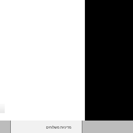
מדיניות משלוחים