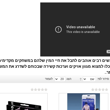
שים רבים אוהבים לתבל את חיי המין שלהם במשחקים מקדימים י
כלו למצוא מגוון אזיקים וערכות קשירה שבכוחם לשדרג את המש
ר
..
סידור לפי:
הצג
לעמוד