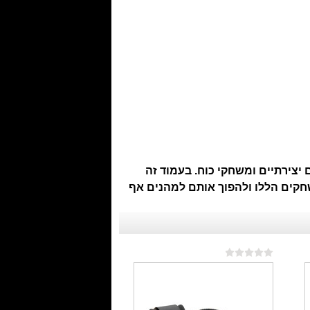
צירתיים ומשחקי כוח. בעמוד זה
חקים הללו ולהפוך אותם למהנים אף