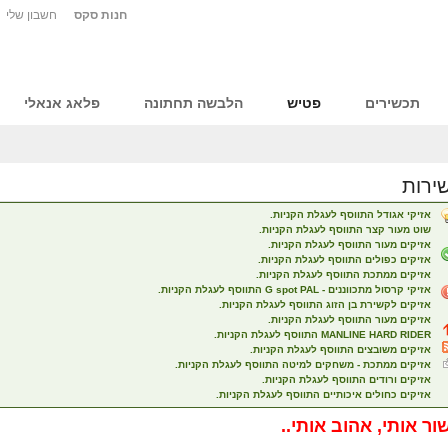
חנות סקס
חשבון שלי
תכשירים
פטיש
הלבשה תחתונה
פלאג אנאלי
ירות
אזיקי אגודל התווסף לעגלת הקניות.
שוט מעור קצר התווסף לעגלת הקניות.
אזיקים מעור התווסף לעגלת הקניות.
אזיקים כפולים התווסף לעגלת הקניות.
אזיקים ממתכת התווסף לעגלת הקניות.
אזיקי קרסול מתכווננים - G spot PAL התווסף לעגלת הקניות.
אזיקים לקשירת בן הזוג התווסף לעגלת הקניות.
אזיקים מעור התווסף לעגלת הקניות.
MANLINE HARD RIDER התווסף לעגלת הקניות.
אזיקים משובצים התווסף לעגלת הקניות.
אזיקים ממתכת - משחקים למיטה התווסף לעגלת הקניות.
אזיקים ורודים התווסף לעגלת הקניות.
אזיקים כחולים איכותיים התווסף לעגלת הקניות.
ור אותי, אהוב אותי..