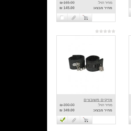
מחיר רגיל:
165.00 ₪
מחיר מבצע:
145.00 ₪
אזיקים משובצים
מחיר רגיל:
390.00 ₪
מחיר מבצע:
349.00 ₪