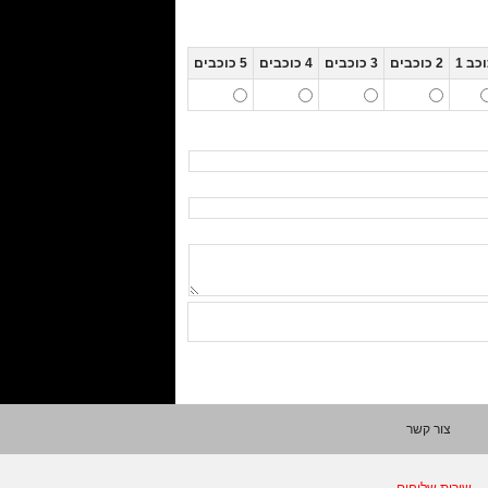
כב 1
2 כוכבים
3 כוכבים
4 כוכבים
5 כוכבים
צור קשר